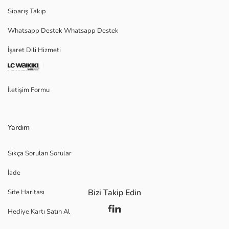
Sipariş Takip
Whatsapp Destek Whatsapp Destek
İşaret Dili Hizmeti
İletişim Formu
Yardım
Sıkça Sorulan Sorular
İade
Bizi Takip Edin
Site Haritası
Hediye Kartı Satın Al