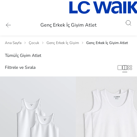
Genç Erkek İç Giyim Atlet
Ana Sayfa
Çocuk
Genç Erkek İç Giyim
Genç Erkek İç Giyim Atlet
Tümü
İç Giyim Atlet
Filtrele ve Sırala