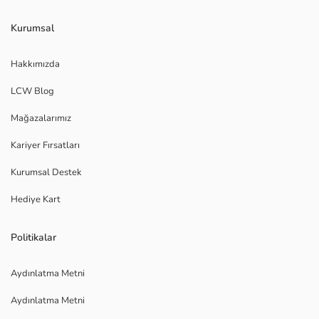
Kurumsal
Hakkımızda
LCW Blog
Mağazalarımız
Kariyer Fırsatları
Kurumsal Destek
Hediye Kart
Politikalar
Aydınlatma Metni
Aydınlatma Metni