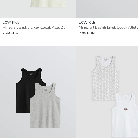
LCW Kids
LCW Kids
Minecraft Baskılı Erkek Çocuk Atlet 2'li
Minecraft Baskılı Erkek Çocuk Atlet 2
7.99 EUR
7.99 EUR