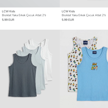
LCW Kids
LCW Kids
Bisiklet Yaka Erkek Çocuk Atlet 2'li
Bisiklet Yaka Erkek Çocuk Atlet 2'li
5.99 EUR
5.99 EUR