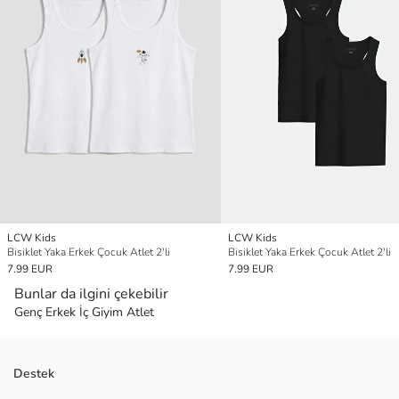
LCW Kids
LCW Kids
Bisiklet Yaka Erkek Çocuk Atlet 2'li
Bisiklet Yaka Erkek Çocuk Atlet 2'li
7.99 EUR
7.99 EUR
Bunlar da ilgini çekebilir
Genç Erkek İç Giyim Atlet
Destek