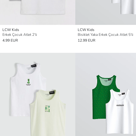
LCW Kids
LCW Kids
Erkek Çocuk Atlet 2'li
Bisiklet Yaka Erkek Çocuk Atlet 5'li
4.99 EUR
12.99 EUR