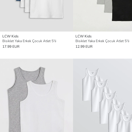
LCW Kids
LCW Kids
Bisiklet Yaka Erkek Çocuk Atlet 5'li
Bisiklet Yaka Erkek Çocuk Atlet 5'li
17.99 EUR
12.99 EUR