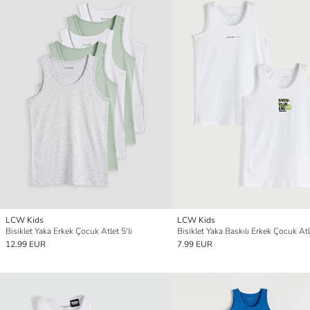
LCW Kids
LCW Kids
Bisiklet Yaka Erkek Çocuk Atlet 5'li
Bisiklet Yaka Baskılı Erkek Çocuk Atle
12.99 EUR
7.99 EUR