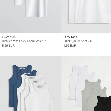
LCW Kids
LCW Kids
Bisiklet Yaka Erkek Çocuk Atlet 2'li
Erkek Çocuk Atlet 2'li
5.99 EUR
4.99 EUR