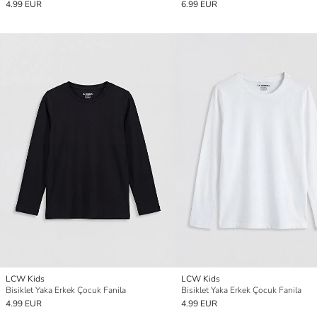
4.99 EUR
6.99 EUR
LCW Kids
LCW Kids
Bisiklet Yaka Erkek Çocuk Fanila
Bisiklet Yaka Erkek Çocuk Fanila
4.99 EUR
4.99 EUR