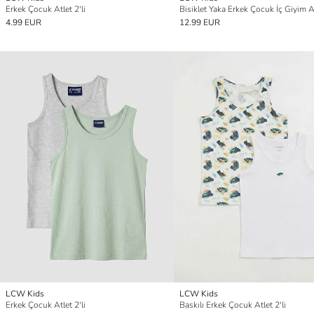
Erkek Çocuk Atlet 2'li
Bisiklet Yaka Erkek Çocuk İç Giyim At
4.99 EUR
12.99 EUR
LCW Kids
LCW Kids
Erkek Çocuk Atlet 2'li
Baskılı Erkek Çocuk Atlet 2'li