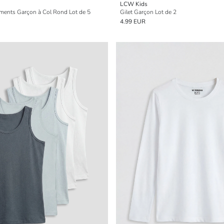
LCW Kids
ements Garçon à Col Rond Lot de 5
Gilet Garçon Lot de 2
4.99 EUR