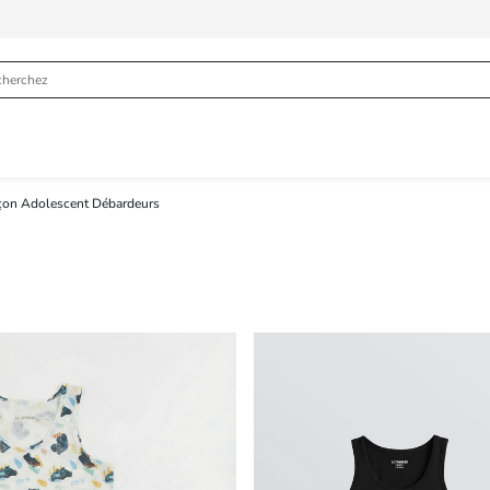
çon Adolescent Débardeurs