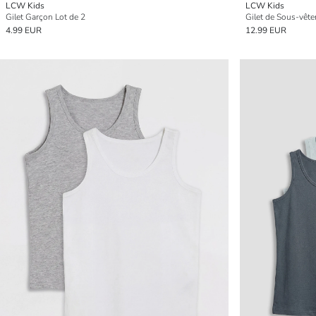
LCW Kids
LCW Kids
Gilet Garçon Lot de 2
Gilet de Sous-vêt
4.99 EUR
12.99 EUR