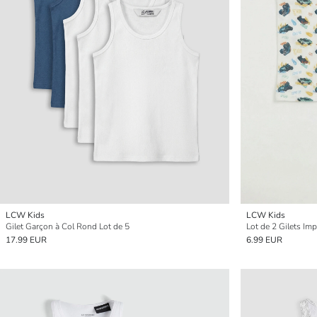
LCW Kids
LCW Kids
Gilet Garçon à Col Rond Lot de 5
Lot de 2 Gilets Im
17.99 EUR
6.99 EUR