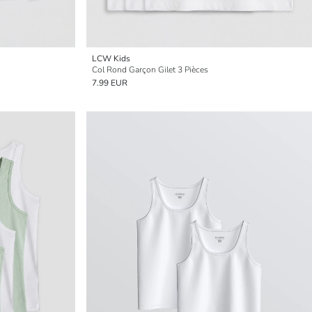
LCW Kids
Col Rond Garçon Gilet 3 Pièces
7.99 EUR