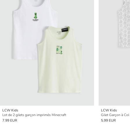
LCW Kids
LCW Kids
Lot de 2 gilets garçon imprimés Minecraft
Gilet Garçon à Col
7.99 EUR
5.99 EUR