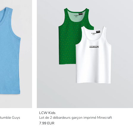
LCW Kids
Stumble Guys
Lot de 2 débardeurs garçon imprimé Minecraft
7.99 EUR