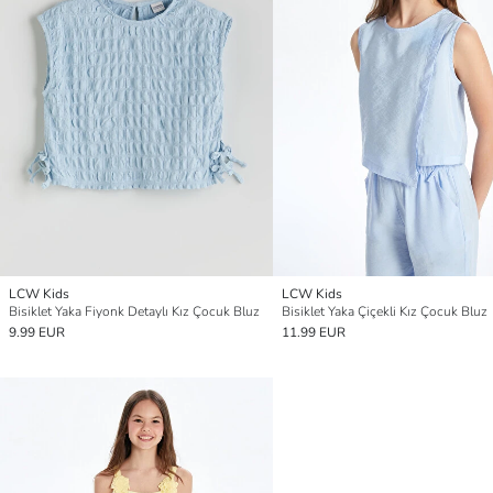
LCW Kids
LCW Kids
Bisiklet Yaka Fiyonk Detaylı Kız Çocuk Bluz
Bisiklet Yaka Çiçekli Kız Çocuk Bluz
9.99 EUR
11.99 EUR