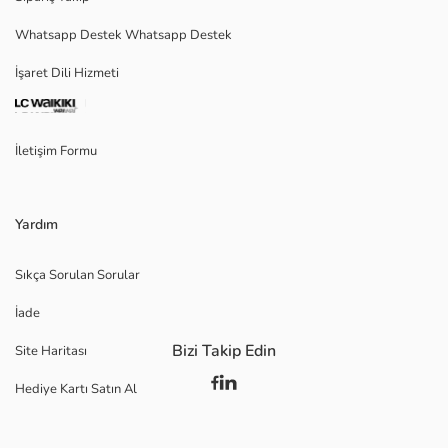
Whatsapp Destek Whatsapp Destek
İşaret Dili Hizmeti
İletişim Formu
Yardım
Sıkça Sorulan Sorular
İade
Bizi Takip Edin
Site Haritası
Hediye Kartı Satın Al