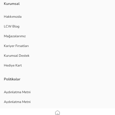
Kurumsal
Hakkımızda
LCW Blog
Mağazalarımız
Kariyer Fırsatları
Kurumsal Destek
Hediye Kart
Politikalar
Aydınlatma Metni
Aydınlatma Metni
Veri Gizliliği ve Güvenliği Politikası