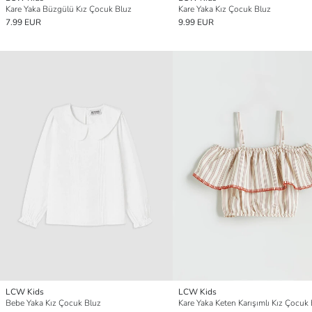
Kare Yaka Büzgülü Kız Çocuk Bluz
Kare Yaka Kız Çocuk Bluz
7.99 EUR
9.99 EUR
LCW Kids
LCW Kids
Bebe Yaka Kız Çocuk Bluz
Kare Yaka Keten Karışımlı Kız Çocuk