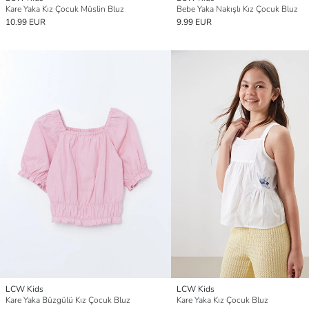
Kare Yaka Kız Çocuk Müslin Bluz
Bebe Yaka Nakışlı Kız Çocuk Bluz
10.99 EUR
9.99 EUR
LCW Kids
LCW Kids
Kare Yaka Büzgülü Kız Çocuk Bluz
Kare Yaka Kız Çocuk Bluz