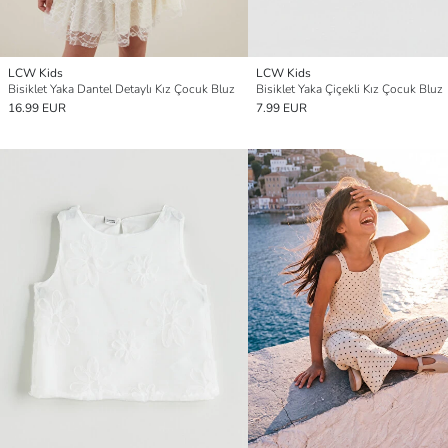
LCW Kids
LCW Kids
Bisiklet Yaka Dantel Detaylı Kız Çocuk Bluz
Bisiklet Yaka Çiçekli Kız Çocuk Bluz
16.99 EUR
7.99 EUR