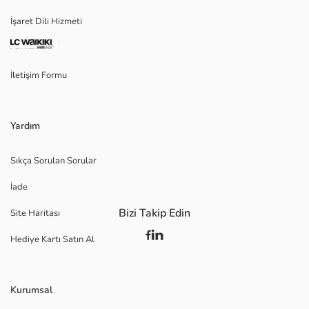
İşaret Dili Hizmeti
İletişim Formu
Yardım
Sıkça Sorulan Sorular
İade
Bizi Takip Edin
Site Haritası
Hediye Kartı Satın Al
Kurumsal