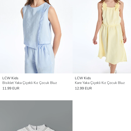
LCW Kids
LCW Kids
Bisiklet Yaka Çiçekli Kız Çocuk Bluz
Kare Yaka Çiçekli Kız Çocuk Bluz
11.99 EUR
12.99 EUR