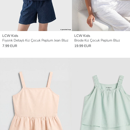
LCW Kids
LCW Kids
Fiyonk Detaylı Kız Çocuk Peplum Jean Bluz
Brode Kız Çocuk Peplum Bluz
7.99 EUR
19.99 EUR