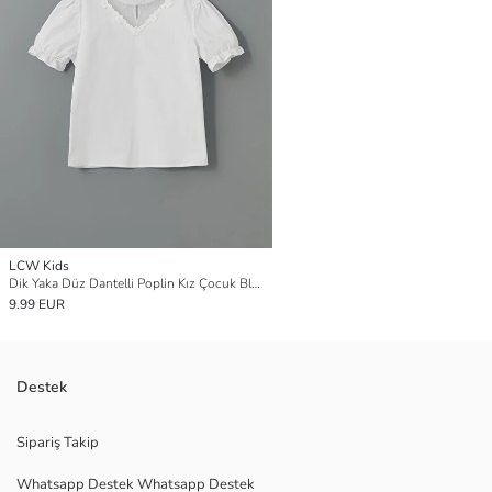
LCW Kids
Dik Yaka Düz Dantelli Poplin Kız Çocuk Bluz
9.99 EUR
Destek
Sipariş Takip
Whatsapp Destek Whatsapp Destek