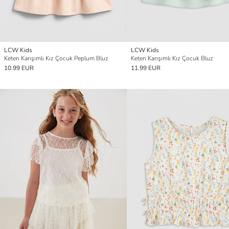
LCW Kids
LCW Kids
Keten Karışımlı Kız Çocuk Peplum Bluz
Keten Karışımlı Kız Çocuk Bluz
10.99 EUR
11.99 EUR