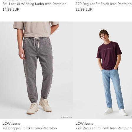
Beli Lastikli Wideleg Kadın Jean Pantolon
779 Regular Fit Erkek Jean Pantolon
14.99 EUR
22.99 EUR
LCW Jeans
LCW Jeans
780 Jogger Fit Erkek Jean Pantolon
779 Regular Fit Erkek Jean Pantolon