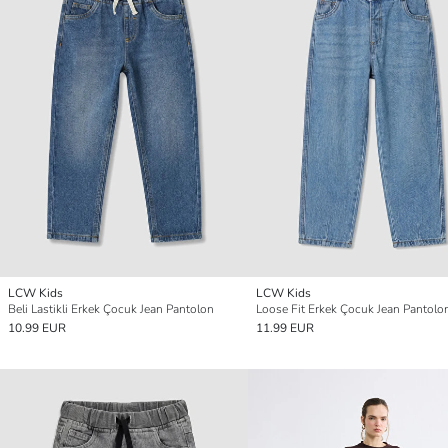
LCW Kids
LCW Kids
Beli Lastikli Erkek Çocuk Jean Pantolon
Loose Fit Erkek Çocuk Jean Pantolo
10.99 EUR
11.99 EUR