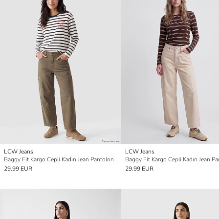
LCW Jeans
LCW Jeans
Baggy Fit Kargo Cepli Kadın Jean Pantolon
Baggy Fit Kargo Cepli Kadın Jean P
29.99 EUR
29.99 EUR