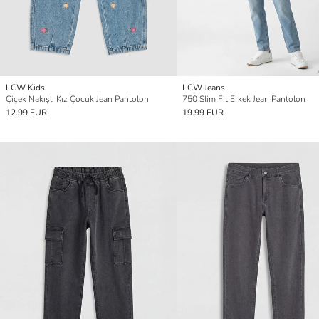
LCW Kids
LCW Jeans
Çiçek Nakışlı Kız Çocuk Jean Pantolon
750 Slim Fit Erkek Jean Pantolon
12.99 EUR
19.99 EUR