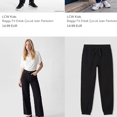
LCW Kids
LCW Kids
Baggy Fit Erkek Çocuk Jean Pantolon
Baggy Fit Erkek Çocuk Jean Pantolo
14.99 EUR
14.99 EUR