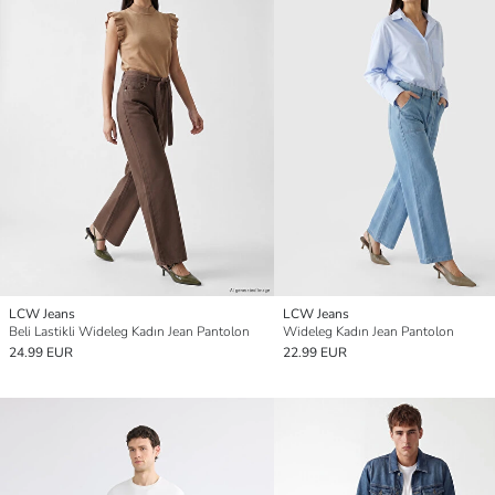
LCW Jeans
LCW Jeans
Beli Lastikli Wideleg Kadın Jean Pantolon
Wideleg Kadın Jean Pantolon
24.99 EUR
22.99 EUR