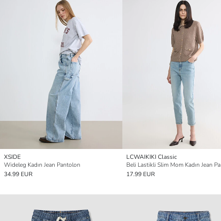
XSIDE
LCWAIKIKI Classic
Wideleg Kadın Jean Pantolon
Beli Lastikli Slim Mom Kadın Jean P
34.99 EUR
17.99 EUR