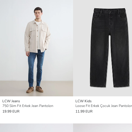
LCW Jeans
LCW Kids
750 Slim Fit Erkek Jean Pantolon
Loose Fit Erkek Çocuk Jean Pantolo
19.99 EUR
11.99 EUR