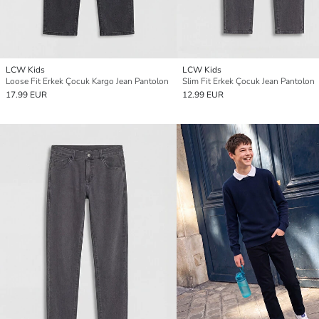
LCW Kids
LCW Kids
Loose Fit Erkek Çocuk Kargo Jean Pantolon
Slim Fit Erkek Çocuk Jean Pantolon
17.99 EUR
12.99 EUR