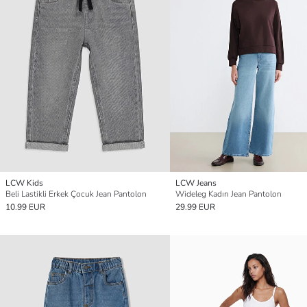
LCW Kids
LCW Jeans
Beli Lastikli Erkek Çocuk Jean Pantolon
Wideleg Kadın Jean Pantolon
10.99 EUR
29.99 EUR