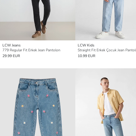
LCW Jeans
LCW Kids
779 Regular Fit Erkek Jean Pantolon
Straight Fit Erkek Çocuk Jean Panto
29.99 EUR
10.99 EUR