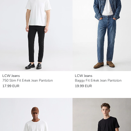
LCW Jeans
LCW Jeans
750 Slim Fit Erkek Jean Pantolon
Baggy Fit Erkek Jean Pantolon
17.99 EUR
19.99 EUR