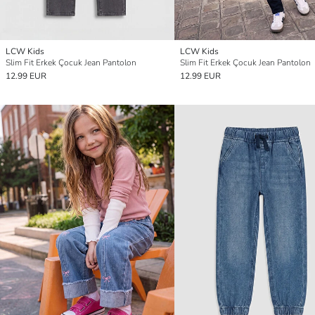
LCW Kids
LCW Kids
Slim Fit Erkek Çocuk Jean Pantolon
Slim Fit Erkek Çocuk Jean Pantolon
12.99 EUR
12.99 EUR