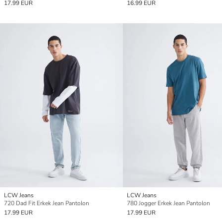
17.99 EUR
16.99 EUR
LCW Jeans
LCW Jeans
720 Dad Fit Erkek Jean Pantolon
780 Jogger Erkek Jean Pantolon
17.99 EUR
17.99 EUR