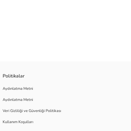
Politikalar
Aydınlatma Metni
Aydınlatma Metni
Veri Gizliliği ve Güvenliği Politikası
Kullanım Koşulları