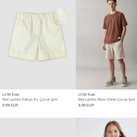
LCW Kids
LCW Kids
Beli Lastikli Nakışlı Kız Çocuk Şort
Beli Lastikli Basic Erkek Çocuk Şort
9.99 EUR
4.99 EUR