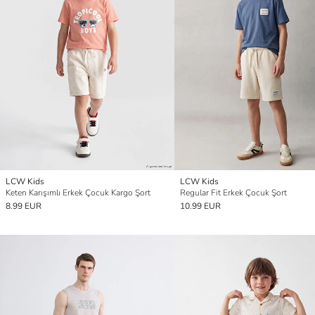
LCW Kids
LCW Kids
Keten Karışımlı Erkek Çocuk Kargo Şort
Regular Fit Erkek Çocuk Şort
8.99 EUR
10.99 EUR