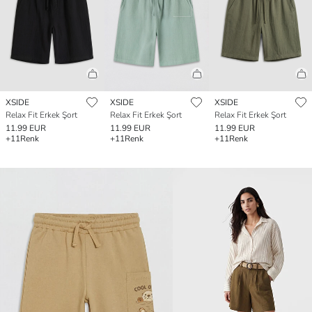
XSIDE
XSIDE
XSIDE
Relax Fit Erkek Şort
Relax Fit Erkek Şort
Relax Fit Erkek Şort
11.99 EUR
11.99 EUR
11.99 EUR
+11
Renk
+11
Renk
+11
Renk