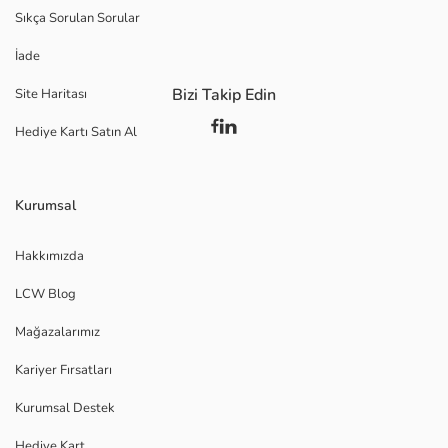
Sıkça Sorulan Sorular
İade
Bizi Takip Edin
Site Haritası
Hediye Kartı Satın Al
Kurumsal
Hakkımızda
LCW Blog
Mağazalarımız
Kariyer Fırsatları
Kurumsal Destek
Hediye Kart