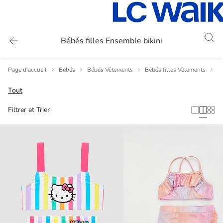
Bébés filles Ensemble bikini
Page d'accueil
Bébés
Bébés Vêtements
Bébés filles Vêtements
Bé
Tout
Filtrer et Trier