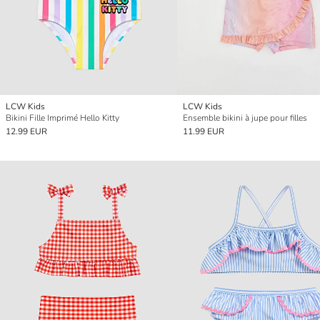
LCW Kids
LCW Kids
Bikini Fille Imprimé Hello Kitty
Ensemble bikini à jupe pour filles
12.99 EUR
11.99 EUR