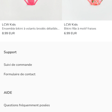
LCW Kids
LCW Kids
Ensemble bikini à volants brodés détaillés pour filles
Bikini fille à motif fraises
8.99 EUR
6.99 EUR
Support
Suivi de commande
Formulaire de contact
AIDE
Questions fréquemment posées