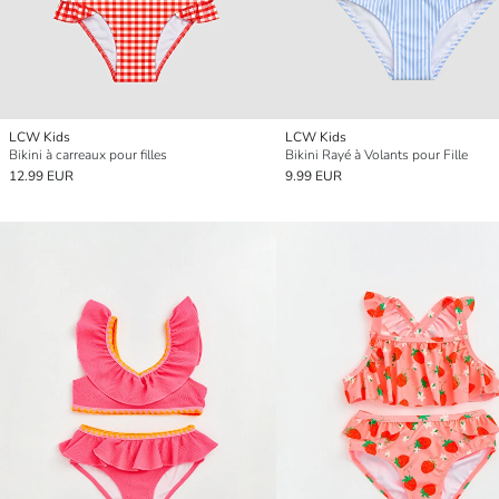
LCW Kids
LCW Kids
Bikini à carreaux pour filles
Bikini Rayé à Volants pour Fille
12.99 EUR
9.99 EUR