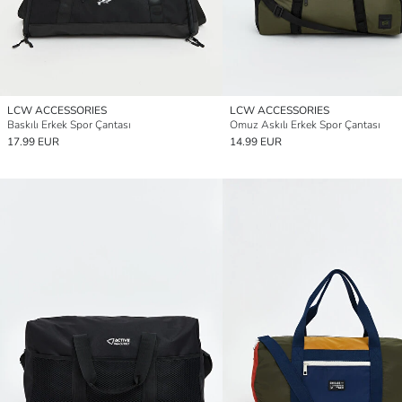
LCW ACCESSORIES
LCW ACCESSORIES
Baskılı Erkek Spor Çantası
Omuz Askılı Erkek Spor Çantası
17.99 EUR
14.99 EUR