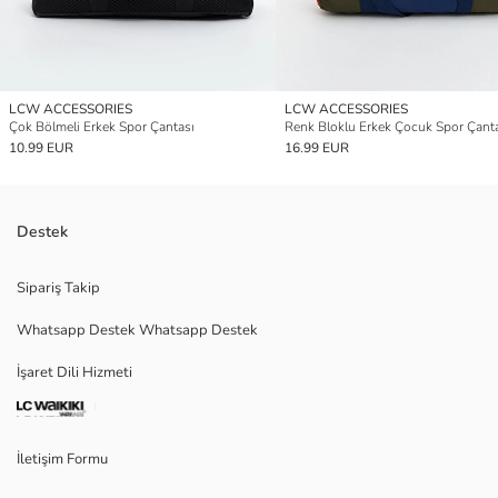
LCW ACCESSORIES
LCW ACCESSORIES
Çok Bölmeli Erkek Spor Çantası
Renk Bloklu Erkek Çocuk Spor Çant
10.99 EUR
16.99 EUR
Destek
Sipariş Takip
Whatsapp Destek Whatsapp Destek
İşaret Dili Hizmeti
İletişim Formu