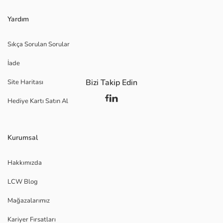
Yardım
Sıkça Sorulan Sorular
İade
Bizi Takip Edin
Site Haritası
Hediye Kartı Satın Al
Kurumsal
Hakkımızda
LCW Blog
Mağazalarımız
Kariyer Fırsatları