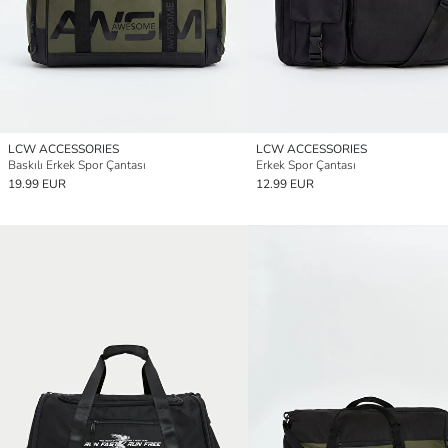
LCW ACCESSORIES
LCW ACCESSORIES
Baskılı Erkek Spor Çantası
Erkek Spor Çantası
19.99 EUR
12.99 EUR