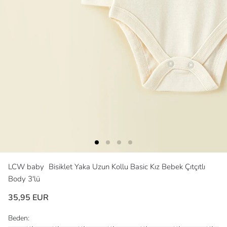
LCW baby
Bisiklet Yaka Uzun Kollu Basic Kız Bebek Çıtçıtlı
Body 3'lü
35,95 EUR
Beden: