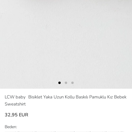
LCW baby
Bisiklet Yaka Uzun Kollu Baskılı Pamuklu Kız Bebek
Sweatshirt
32,95 EUR
Beden: