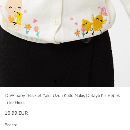
LCW baby
Bisiklet Yaka Uzun Kollu Nakış Detaylı Kız Bebek
Triko Hırka
10,99 EUR
Beden: