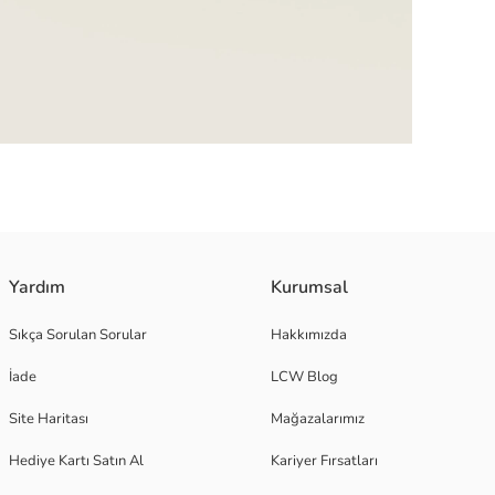
Yardım
Kurumsal
Sıkça Sorulan Sorular
Hakkımızda
İade
LCW Blog
Site Haritası
Mağazalarımız
Hediye Kartı Satın Al
Kariyer Fırsatları