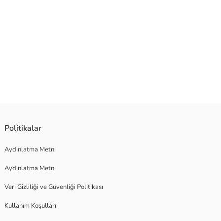
Politikalar
Aydınlatma Metni
Aydınlatma Metni
Veri Gizliliği ve Güvenliği Politikası
Kullanım Koşulları