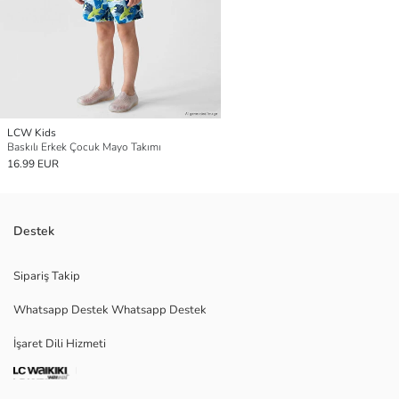
LCW Kids
Baskılı Erkek Çocuk Mayo Takımı
16.99 EUR
Destek
Sipariş Takip
Whatsapp Destek Whatsapp Destek
İşaret Dili Hizmeti