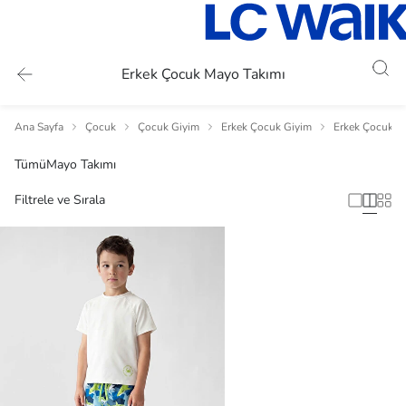
Erkek Çocuk Mayo Takımı
Ana Sayfa
Çocuk
Çocuk Giyim
Erkek Çocuk Giyim
Erkek Çocuk T
Tümü
Mayo Takımı
Filtrele ve Sırala