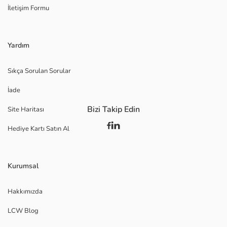
İletişim Formu
Yardım
Sıkça Sorulan Sorular
İade
Bizi Takip Edin
Site Haritası
Hediye Kartı Satın Al
Kurumsal
Hakkımızda
LCW Blog