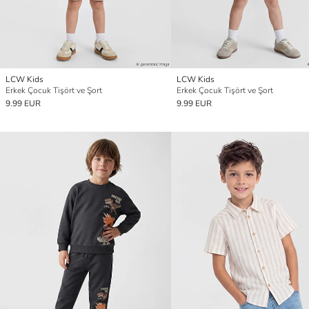
LCW Kids
LCW Kids
Erkek Çocuk Tişört ve Şort
Erkek Çocuk Tişört ve Şort
9.99 EUR
9.99 EUR