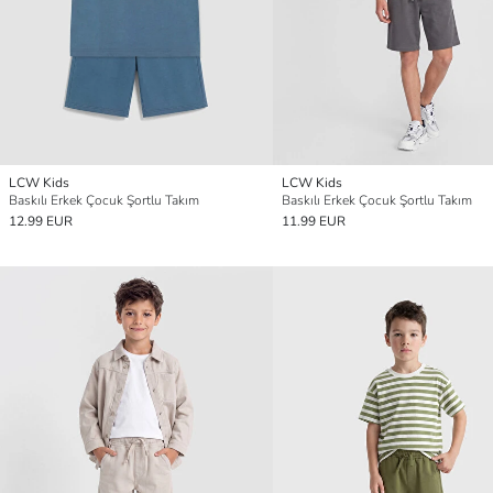
LCW Kids
LCW Kids
Baskılı Erkek Çocuk Şortlu Takım
Baskılı Erkek Çocuk Şortlu Takım
12.99 EUR
11.99 EUR