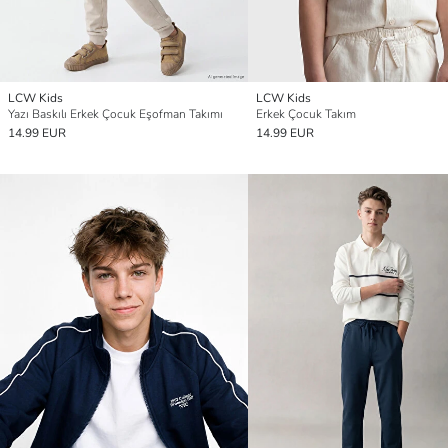
LCW Kids
LCW Kids
Yazı Baskılı Erkek Çocuk Eşofman Takımı
Erkek Çocuk Takım
14.99 EUR
14.99 EUR