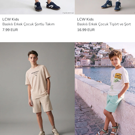
LCW Kids
LCW Kids
Baskılı Erkek Çocuk Şortlu Takım
Baskılı Erkek Çocuk Tişört ve Şort
7.99 EUR
16.99 EUR