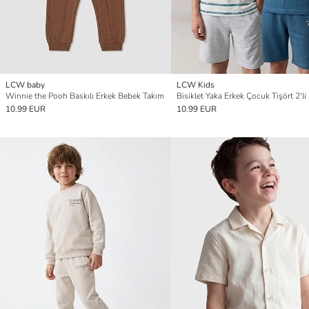
LCW baby
LCW Kids
Winnie the Pooh Baskılı Erkek Bebek Takım
Bisiklet Yaka Erkek Çocuk Tişört 2'li
10.99 EUR
10.99 EUR