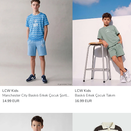
LCW Kids
LCW Kids
Manchester City Baskılı Erkek Çocuk Şortlu Takım
Baskılı Erkek Çocuk Takım
14.99 EUR
16.99 EUR