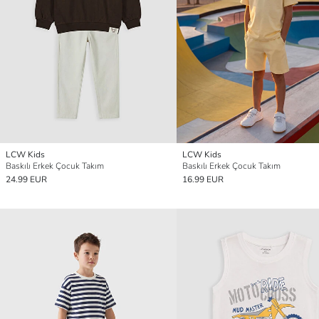
LCW Kids
LCW Kids
Baskılı Erkek Çocuk Takım
Baskılı Erkek Çocuk Takım
24.99 EUR
16.99 EUR