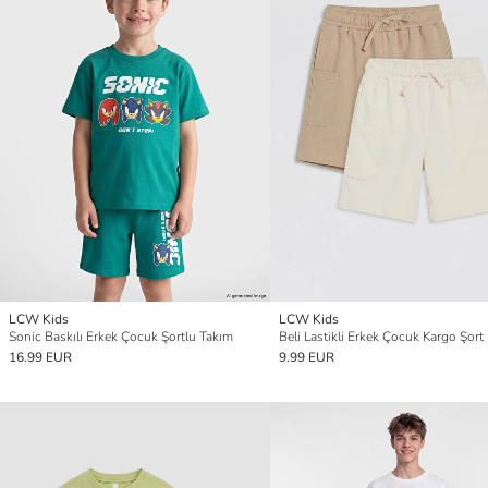
LCW Kids
LCW Kids
Sonic Baskılı Erkek Çocuk Şortlu Takım
Beli Lastikli Erkek Çocuk Kargo Şort 2
16.99 EUR
9.99 EUR