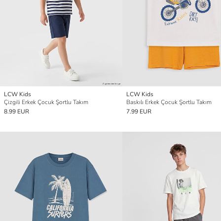
LCW Kids
LCW Kids
Çizgili Erkek Çocuk Şortlu Takım
Baskılı Erkek Çocuk Şortlu Takım
8.99 EUR
7.99 EUR