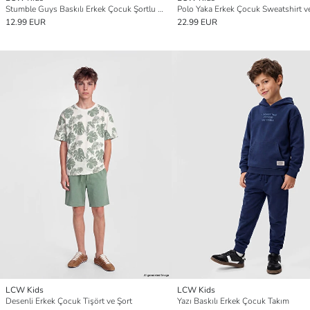
Stumble Guys Baskılı Erkek Çocuk Şortlu Takım
12.99 EUR
22.99 EUR
LCW Kids
LCW Kids
Desenli Erkek Çocuk Tişört ve Şort
Yazı Baskılı Erkek Çocuk Takım