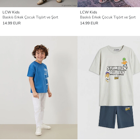
LCW Kids
LCW Kids
Baskılı Erkek Çocuk Tişört ve Şort
Baskılı Erkek Çocuk Tişört ve Şort
14.99 EUR
14.99 EUR