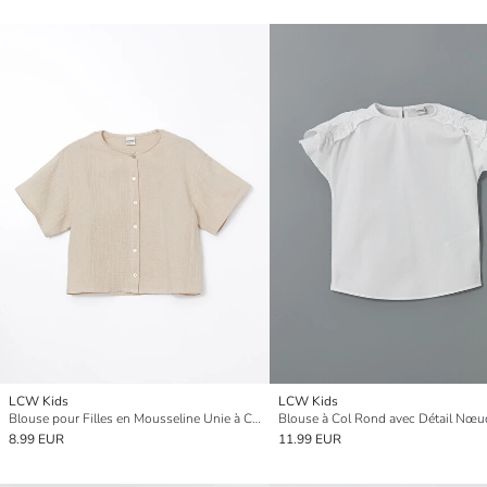
LCW Kids
LCW Kids
Blouse pour Filles en Mousseline Unie à Col Rond
8.99 EUR
11.99 EUR