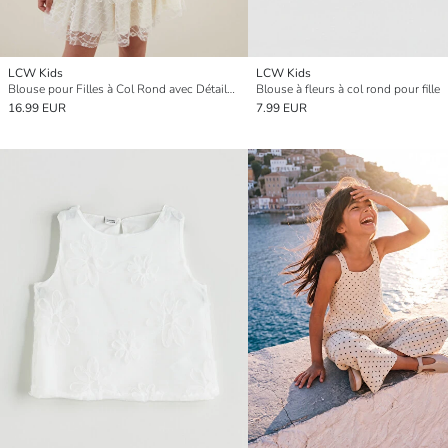
LCW Kids
LCW Kids
Blouse pour Filles à Col Rond avec Détails en Dentelle
Blouse à fleurs à col rond pour fille
16.99 EUR
7.99 EUR