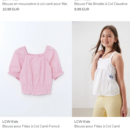
Blouse en mousseline à col carré pour fille
Blouse Fille Brodée à Col Claudine
10.99 EUR
9.99 EUR
LCW Kids
LCW Kids
Blouse pour Filles à Col Carré Froncé
Blouse pour Filles à Col Carré