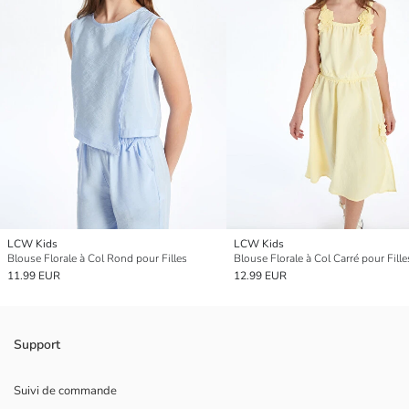
LCW Kids
LCW Kids
Blouse Florale à Col Rond pour Filles
Blouse Florale à Col Carré pour Fille
11.99 EUR
12.99 EUR
Support
Suivi de commande