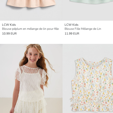
LCW Kids
LCW Kids
Blouse péplum en mélange de lin pour fille
Blouse Fille Mélange de Lin
10.99 EUR
11.99 EUR