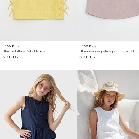
LCW Kids
LCW Kids
Blouse Fille à Détail Nœud
Blouse en Popeline pour Filles à Co
5.99 EUR
6.99 EUR