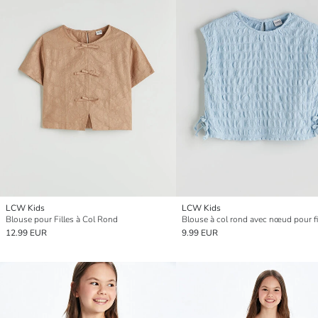
LCW Kids
LCW Kids
Blouse pour Filles à Col Rond
Blouse à col rond avec nœud pour fi
12.99 EUR
9.99 EUR