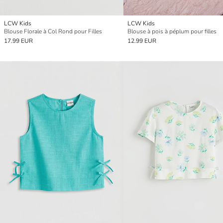
LCW Kids
LCW Kids
Blouse Florale à Col Rond pour Filles
Blouse à pois à péplum pour filles
17.99 EUR
12.99 EUR