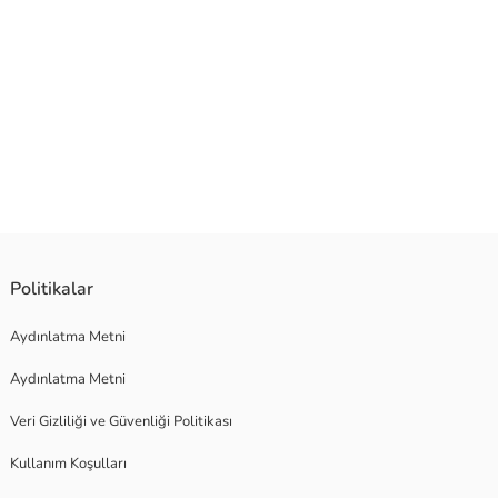
Politikalar
Aydınlatma Metni
Aydınlatma Metni
Veri Gizliliği ve Güvenliği Politikası
Kullanım Koşulları