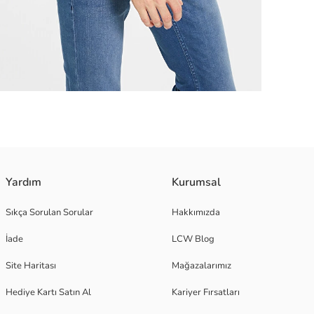
Yardım
Kurumsal
Sıkça Sorulan Sorular
Hakkımızda
İade
LCW Blog
Site Haritası
Mağazalarımız
Hediye Kartı Satın Al
Kariyer Fırsatları