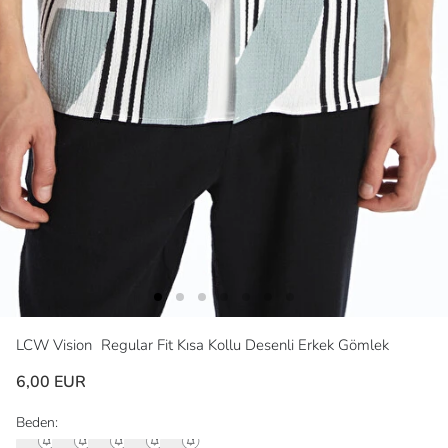
LCW Vision
Regular Fit Kısa Kollu Desenli Erkek Gömlek
6,00 EUR
Beden: