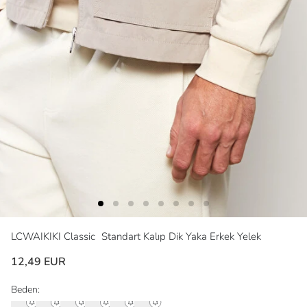
LCWAIKIKI Classic
Standart Kalıp Dik Yaka Erkek Yelek
12,49 EUR
Beden: