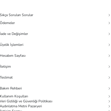
Sıkça Sorulan Sorular
Ödemeler
İade ve Değişimler
Üyelik İşlemleri
Hesabım Sayfası
İletişim
Teslimat
Bakım Rehberi
Kullanım Koşulları
Veri Gizliliği ve Güvenliği Politikası
Aydınlatma Metni Pazaryeri