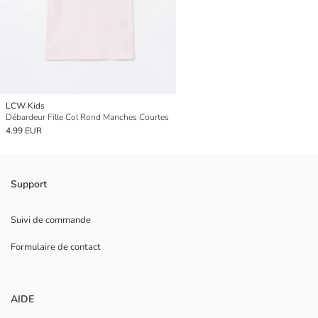
LCW Kids
Débardeur Fille Col Rond Manches Courtes
4.99 EUR
Support
Suivi de commande
Formulaire de contact
AIDE