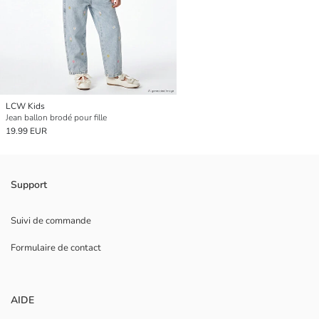
LCW Kids
Jean ballon brodé pour fille
19.99 EUR
Support
Suivi de commande
Formulaire de contact
AIDE