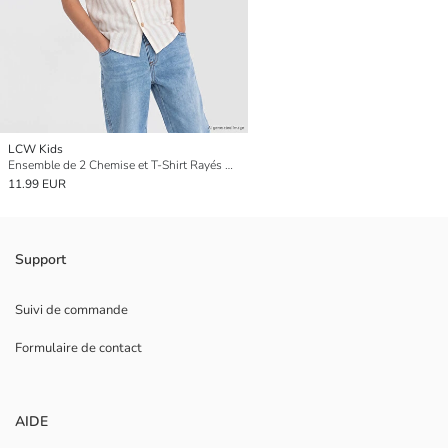
LCW Kids
Ensemble de 2 Chemise et T-Shirt Rayés Garçon
11.99 EUR
Support
Suivi de commande
Formulaire de contact
AIDE