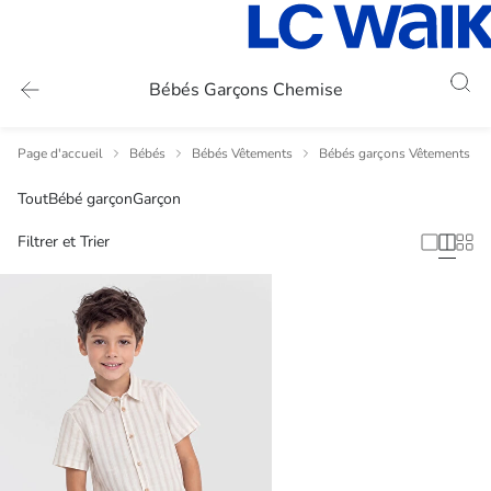
Bébés Garçons Chemise
Page d'accueil
Bébés
Bébés Vêtements
Bébés garçons Vêtements
Tout
Bébé garçon
Garçon
Filtrer et Trier