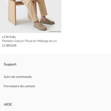
LCW Kids
Pantalon Garçon Plissé en Mélange de Lin
17.99 EUR
Support
Suivi de commande
Formulaire de contact
AIDE