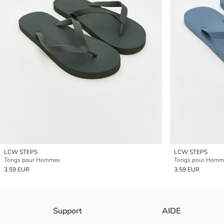
LCW STEPS
LCW STEPS
Tongs pour Hommes
Tongs pour Homm
3.59 EUR
3.59 EUR
Support
AIDE