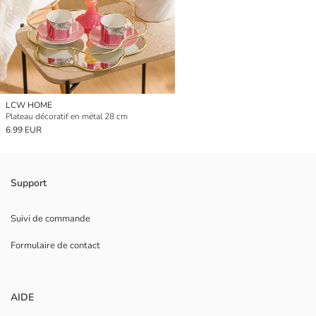
LCW HOME
Plateau décoratif en métal 28 cm
6.99 EUR
Support
Suivi de commande
Formulaire de contact
AIDE