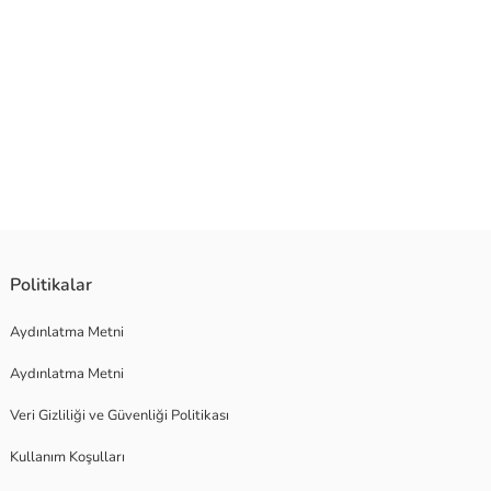
Politikalar
Aydınlatma Metni
Aydınlatma Metni
Veri Gizliliği ve Güvenliği Politikası
Kullanım Koşulları