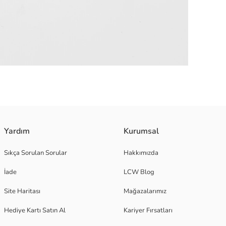
Yardım
Kurumsal
Sıkça Sorulan Sorular
Hakkımızda
İade
LCW Blog
Site Haritası
Mağazalarımız
Hediye Kartı Satın Al
Kariyer Fırsatları