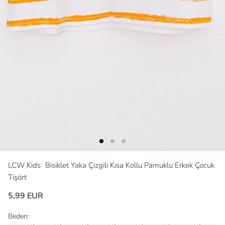
LCW Kids
Bisiklet Yaka Çizgili Kısa Kollu Pamuklu Erkek Çocuk
Tişört
5,99 EUR
Beden: