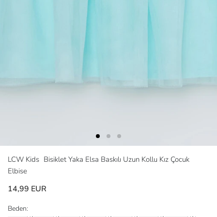
LCW Kids
Bisiklet Yaka Elsa Baskılı Uzun Kollu Kız Çocuk
Elbise
14,99 EUR
Beden: