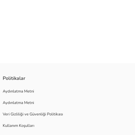
Politikalar
Aydınlatma Metni
Aydınlatma Metni
Veri Gizliliği ve Güvenliği Politikası
Kullanım Koşulları