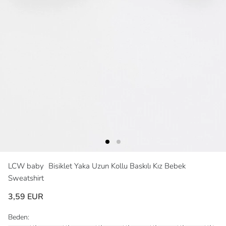
LCW baby
Bisiklet Yaka Uzun Kollu Baskılı Kız Bebek
Sweatshirt
3,59 EUR
Beden: