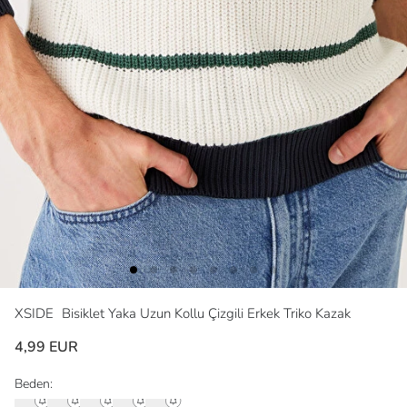
XSIDE
Bisiklet Yaka Uzun Kollu Çizgili Erkek Triko Kazak
4,99 EUR
Beden: