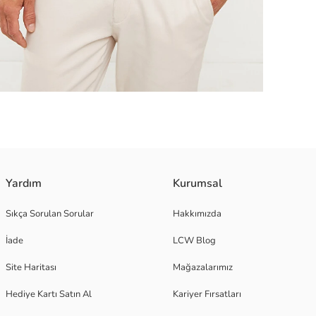
Yardım
Kurumsal
Sıkça Sorulan Sorular
Hakkımızda
İade
LCW Blog
Site Haritası
Mağazalarımız
Hediye Kartı Satın Al
Kariyer Fırsatları