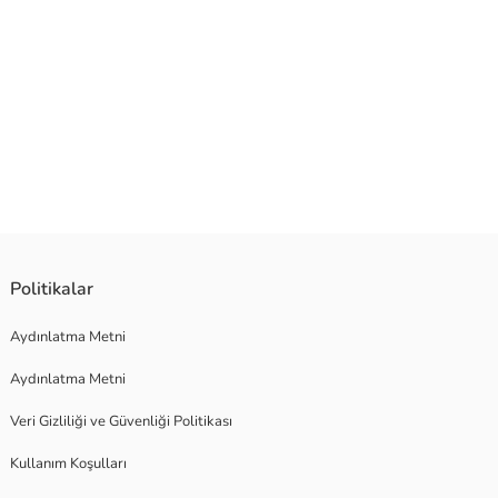
Politikalar
Aydınlatma Metni
Aydınlatma Metni
Veri Gizliliği ve Güvenliği Politikası
Kullanım Koşulları