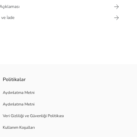
Açıklaması
 ve İade
Politikalar
Aydınlatma Metni
Aydınlatma Metni
Veri Gizliliği ve Güvenliği Politikası
Kullanım Koşulları