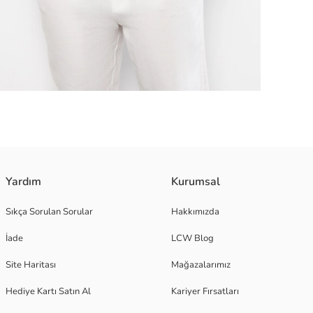
Yardım
Kurumsal
Sıkça Sorulan Sorular
Hakkımızda
İade
LCW Blog
Site Haritası
Mağazalarımız
Hediye Kartı Satın Al
Kariyer Fırsatları