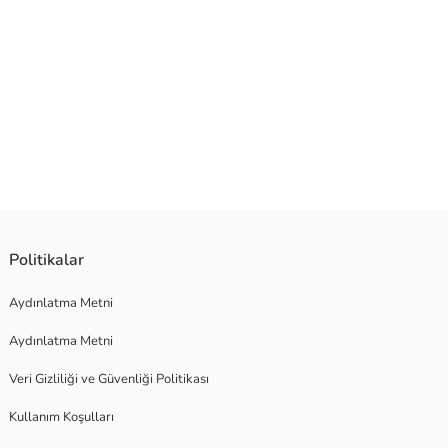
Politikalar
Aydınlatma Metni
Aydınlatma Metni
Veri Gizliliği ve Güvenliği Politikası
Kullanım Koşulları