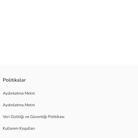
Politikalar
Aydınlatma Metni
Aydınlatma Metni
Veri Gizliliği ve Güvenliği Politikası
Kullanım Koşulları