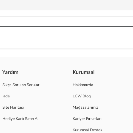
Yardım
Kurumsal
Sıkça Sorulan Sorular
Hakkımızda
İade
LCW Blog
Site Haritası
Mağazalarımız
Hediye Kartı Satın Al
Kariyer Fırsatları
Kurumsal Destek