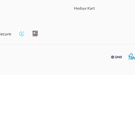
Hediye Kart