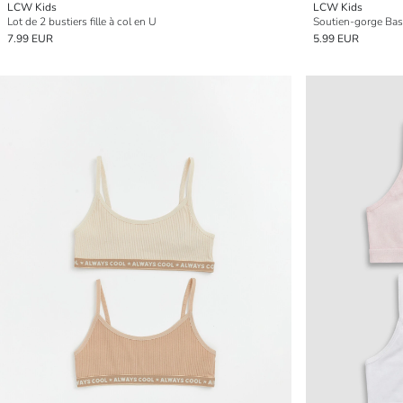
LCW Kids
LCW Kids
Lot de 2 bustiers fille à col en U
Soutien-gorge Bas
7.99 EUR
5.99 EUR