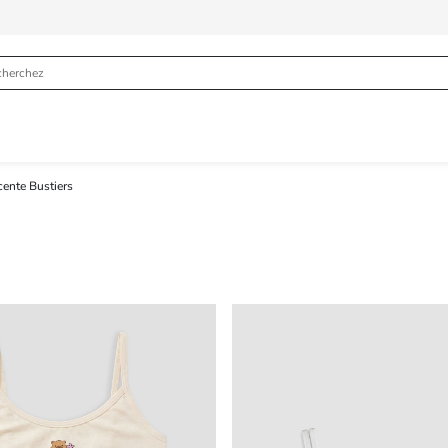
ente Bustiers