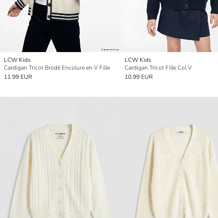
LCW Kids
LCW Kids
Cardigan Tricot Brodé Encolure en V Fille
Cardigan Tricot Fille Col V
11.99 EUR
10.99 EUR