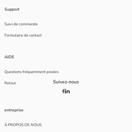
Support
Suivi de commande
Formulaire de contact
AIDE
Questions fréquemment posées
Suivez-nous
Retour
entreprise
À PROPOS DE NOUS