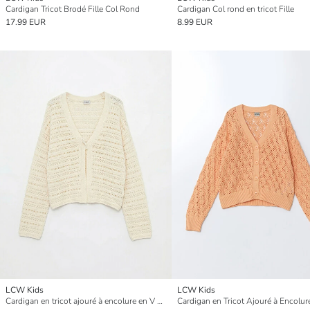
Cardigan Tricot Brodé Fille Col Rond
Cardigan Col rond en tricot Fille
17.99 EUR
8.99 EUR
LCW Kids
LCW Kids
Cardigan en tricot ajouré à encolure en V pour filles