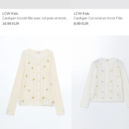
LCW Kids
LCW Kids
Cardigan tricoté fille avec col polo et broderie nœud.
Cardigan Col rond en tricot Fille
16.99 EUR
8.99 EUR