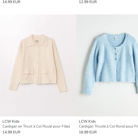
14.99 EUR
12.99 EUR
LCW Kids
LCW Kids
Cardigan en Tricot à Col Roulé pour Filles
Cardigan Tricoté à Col Rond pour Fil
14.99 EUR
16.99 EUR