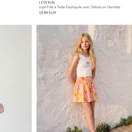
LCW Kids
Jupe Fille à Taille Élastiquée avec Détails en Dentelle
19.99 EUR