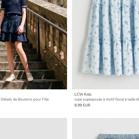
LCW Kids
Détails de Boutons pour Fille
Jupe superposée à motif floral à taille él
8.99 EUR