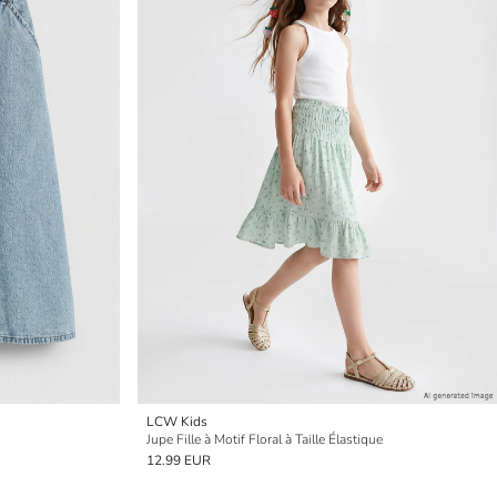
LCW Kids
Jupe Fille à Motif Floral à Taille Élastique
12.99 EUR