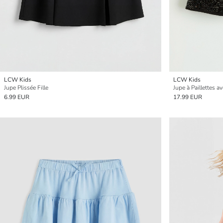
LCW Kids
LCW Kids
Jupe Plissée Fille
Jupe à Paillettes av
6.99 EUR
17.99 EUR