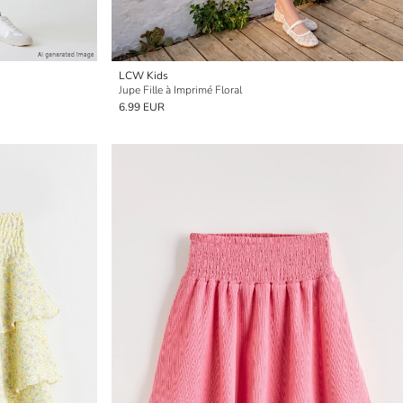
LCW Kids
Jupe Fille à Imprimé Floral
6.99 EUR