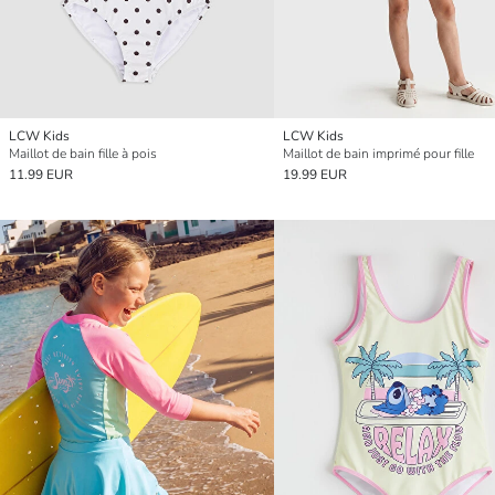
LCW Kids
LCW Kids
Maillot de bain fille à pois
Maillot de bain imprimé pour fille
11.99 EUR
19.99 EUR