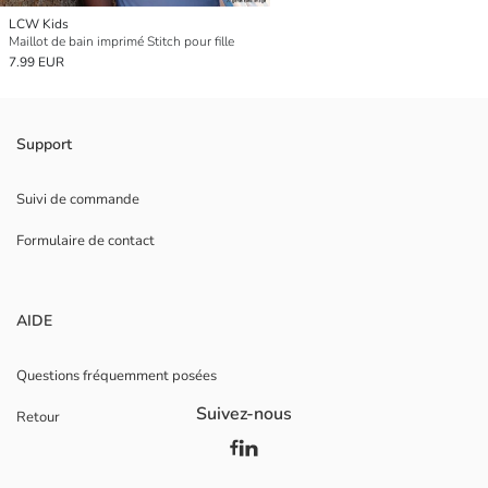
LCW Kids
Maillot de bain imprimé Stitch pour fille
7.99 EUR
Support
Suivi de commande
Formulaire de contact
AIDE
Questions fréquemment posées
Suivez-nous
Retour