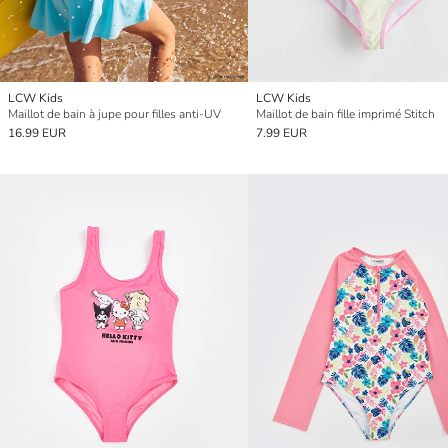
LCW Kids
LCW Kids
Maillot de bain à jupe pour filles anti-UV
Maillot de bain fille imprimé Stitch
16.99 EUR
7.99 EUR