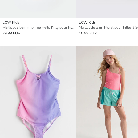
LCW Kids
LCW Kids
Maillot de bain imprimé Hello Kitty pour Filles
29.99 EUR
10.99 EUR