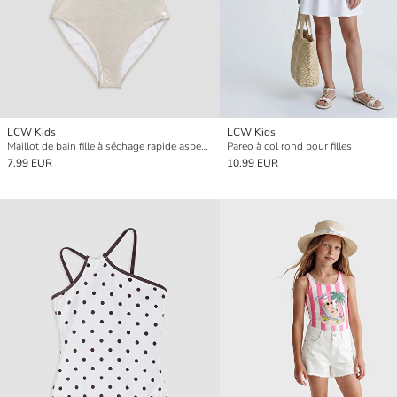
LCW Kids
LCW Kids
Maillot de bain fille à séchage rapide aspect brillant
Pareo à col rond pour filles
7.99 EUR
10.99 EUR