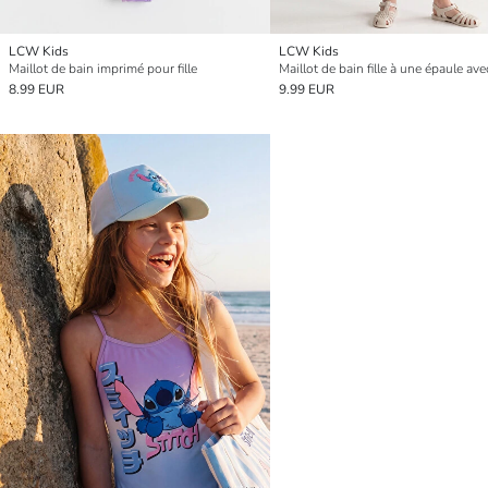
LCW Kids
LCW Kids
Maillot de bain imprimé pour fille
8.99 EUR
9.99 EUR