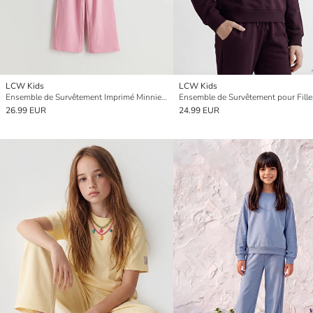
LCW Kids
LCW Kids
Ensemble de Survêtement Imprimé Minnie Mouse pour Filles
26.99 EUR
24.99 EUR