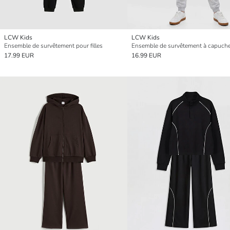
LCW Kids
LCW Kids
Ensemble de survêtement pour filles
17.99 EUR
16.99 EUR