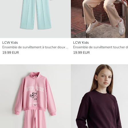
LCW Kids
LCW Kids
Ensemble de survêtement à toucher doux pour filles avec texte imprimé
19.99 EUR
19.99 EUR