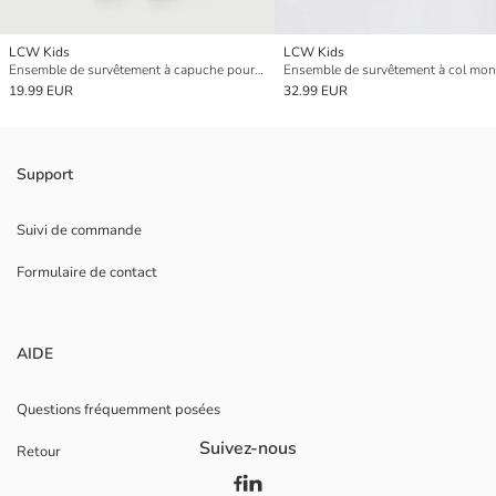
LCW Kids
LCW Kids
Ensemble de survêtement à capuche pour fille
19.99 EUR
32.99 EUR
Support
Suivi de commande
Formulaire de contact
AIDE
Questions fréquemment posées
Suivez-nous
Retour