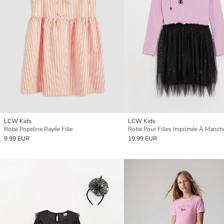
LCW Kids
LCW Kids
Robe Popeline Rayée Fille
9.99 EUR
19.99 EUR