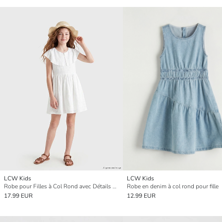
LCW Kids
LCW Kids
Robe pour Filles à Col Rond avec Détails en Broderie
Robe en denim à col rond pour fille
17.99 EUR
12.99 EUR