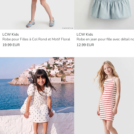
LCW Kids
LCW Kids
Robe pour Filles à Col Rond et Motif Floral
19.99 EUR
12.99 EUR