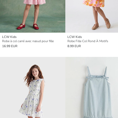
LCW Kids
LCW Kids
Robe à col carré avec nœud pour fille
Robe Fille Col Rond À Motifs
16.99 EUR
8.99 EUR