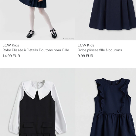
LCW Kids
LCW Kids
Robe Plissée à Détails Boutons pour Fille
Robe plissée fille à boutons
14.99 EUR
9.99 EUR