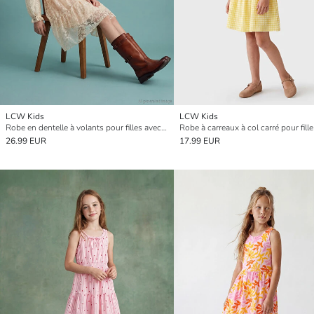
LCW Kids
LCW Kids
Robe en dentelle à volants pour filles avec col officier
Robe à carreaux à col carré pour fille
26.99 EUR
17.99 EUR