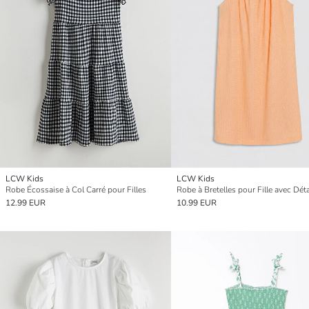
LCW Kids
LCW Kids
Robe Écossaise à Col Carré pour Filles
Robe à Bretelles pour Fille avec Déta
12.99 EUR
10.99 EUR