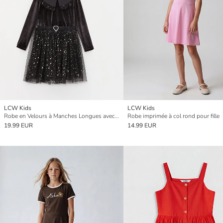
LCW Kids
LCW Kids
Robe en Velours à Manches Longues avec Col Claudine et Couronne pour Fille
Robe imprimée à col rond pour fille
19.99 EUR
14.99 EUR