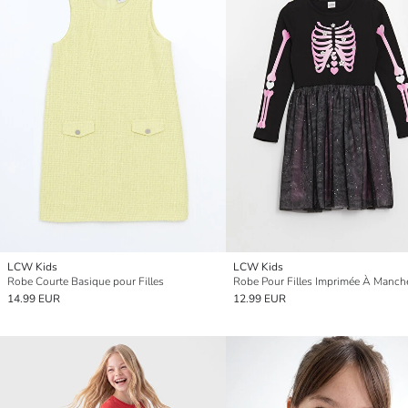
LCW Kids
LCW Kids
Robe Courte Basique pour Filles
14.99 EUR
12.99 EUR