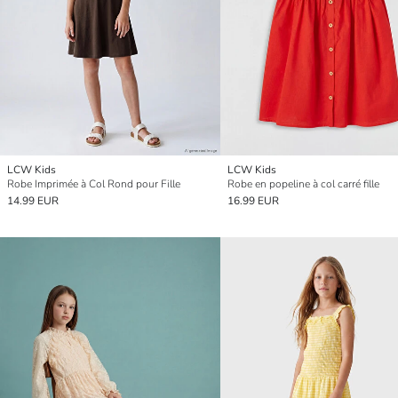
LCW Kids
LCW Kids
Robe Imprimée à Col Rond pour Fille
Robe en popeline à col carré fille
14.99 EUR
16.99 EUR