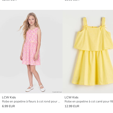
LCW Kids
LCW Kids
Robe en popeline à fleurs à col rond pour fille
Robe en popeline à col carré pour fil
6.99 EUR
12.99 EUR