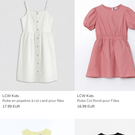
LCW Kids
LCW Kids
Robe en popeline à col carré pour filles
Robe Col Rond pour Filles
17.99 EUR
16.99 EUR