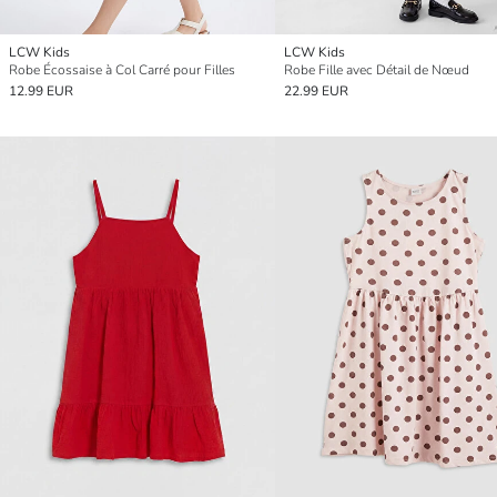
LCW Kids
LCW Kids
Robe Écossaise à Col Carré pour Filles
Robe Fille avec Détail de Nœud
12.99 EUR
22.99 EUR