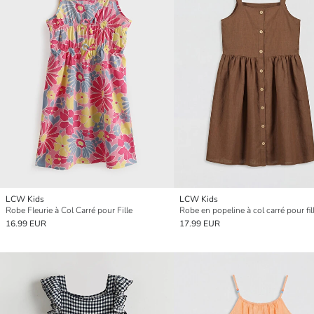
LCW Kids
LCW Kids
Robe Fleurie à Col Carré pour Fille
Robe en popeline à col carré pour fil
16.99 EUR
17.99 EUR