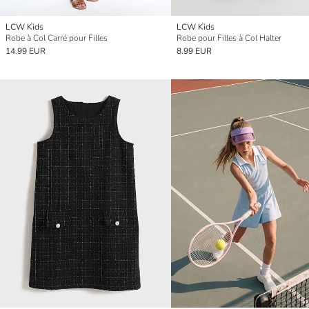
LCW Kids
LCW Kids
Robe à Col Carré pour Filles
Robe pour Filles à Col Halter
14.99 EUR
8.99 EUR