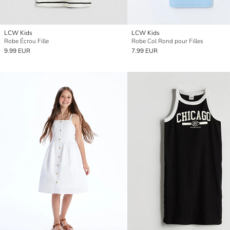
LCW Kids
LCW Kids
Robe Écrou Fille
Robe Col Rond pour Filles
9.99 EUR
7.99 EUR