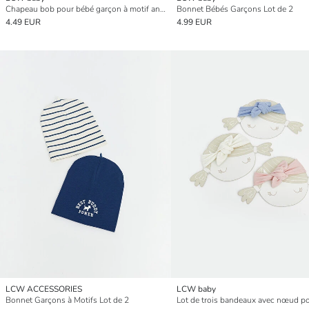
Chapeau bob pour bébé garçon à motif animal en relief
Bonnet Bébés Garçons Lot de 2
4.49 EUR
4.99 EUR
LCW ACCESSORIES
LCW baby
Bonnet Garçons à Motifs Lot de 2