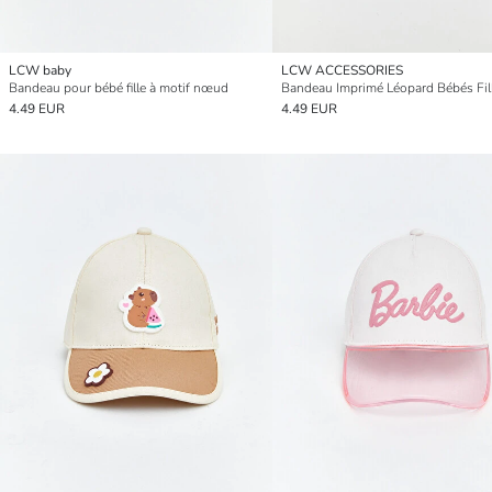
LCW baby
LCW ACCESSORIES
Bandeau pour bébé fille à motif nœud
4.49 EUR
4.49 EUR