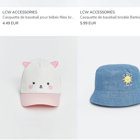
LCW ACCESSORIES
LCW ACCESSORIES
Casquette de baseball pour bébés filles brodée avec motif animal
4.49 EUR
5.99 EUR