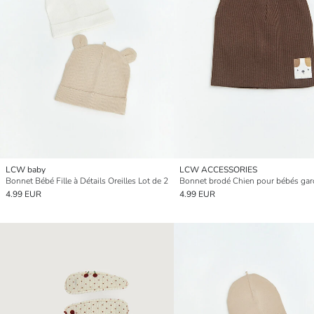
LCW baby
LCW ACCESSORIES
Bonnet Bébé Fille à Détails Oreilles Lot de 2
Bonnet brodé Chien pour bébés ga
4.99 EUR
4.99 EUR