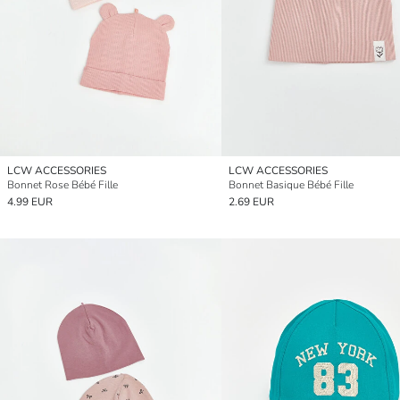
LCW ACCESSORIES
LCW ACCESSORIES
Bonnet Rose Bébé Fille
Bonnet Basique Bébé Fille
4.99 EUR
2.69 EUR