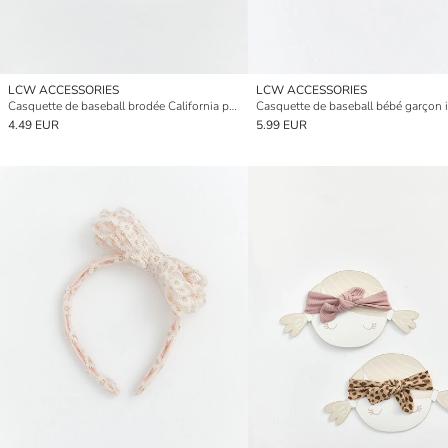
LCW ACCESSORIES
LCW ACCESSORIES
Casquette de baseball brodée California pour bébé garçon
4.49 EUR
5.99 EUR