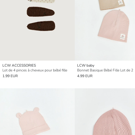
LCW ACCESSORIES
LCW baby
Lot de 4 pinces à cheveux pour bébé fille
Bonnet Basique Bébé Fille Lot de 2
1.99 EUR
4.99 EUR