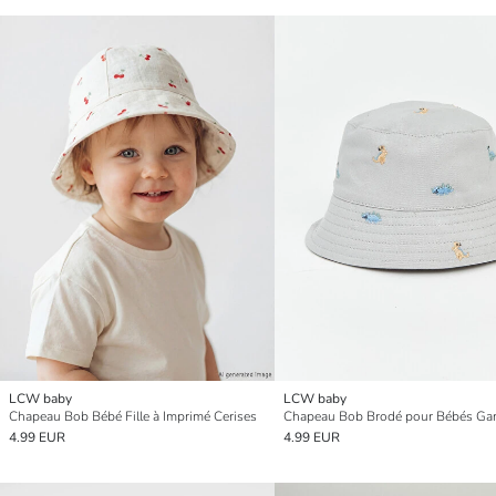
LCW baby
LCW baby
Chapeau Bob Bébé Fille à Imprimé Cerises
Chapeau Bob Brodé pour Bébés Ga
4.99 EUR
4.99 EUR