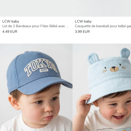
LCW baby
LCW baby
Lot de 2 Bandeaux pour Filles Bébé avec Détail en Tulle
4.49 EUR
3.99 EUR