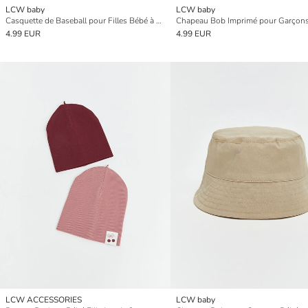
LCW baby
LCW baby
Casquette de Baseball pour Filles Bébé à Motif Animal
Chapeau Bob Imprimé pour Garçon
4.99 EUR
4.99 EUR
LCW ACCESSORIES
LCW baby