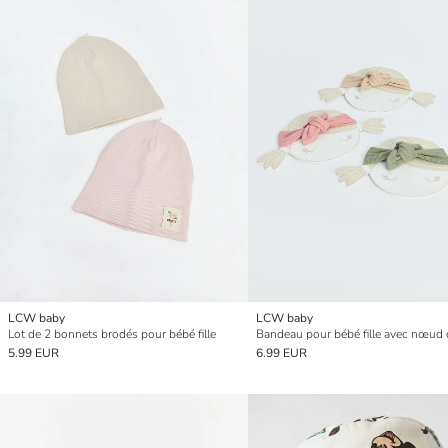
LCW baby
LCW baby
Lot de 2 bonnets brodés pour bébé fille
5.99 EUR
6.99 EUR