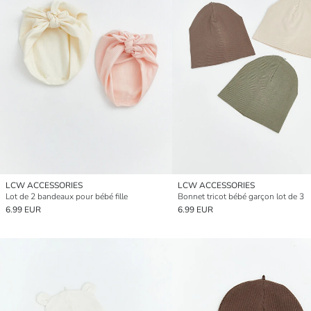
LCW ACCESSORIES
LCW ACCESSORIES
Lot de 2 bandeaux pour bébé fille
Bonnet tricot bébé garçon lot de 3
6.99 EUR
6.99 EUR