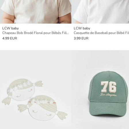
LCW baby
LCW baby
Chapeau Bob Brodé Floral pour Bébés Filles
4.99 EUR
3.99 EUR