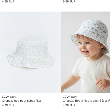
4.99 EUR
5.99 EUR
LCW baby
LCW baby
Chapeau bob pour bébés filles
Chapeau Bob à Motifs pour Bébés Fi
4.99 EUR
4.99 EUR