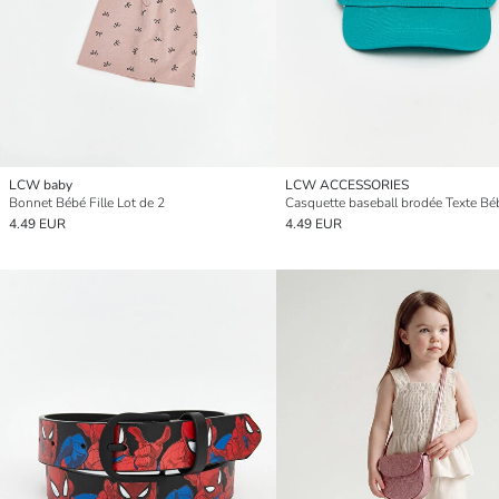
LCW baby
LCW ACCESSORIES
Bonnet Bébé Fille Lot de 2
4.49 EUR
4.49 EUR