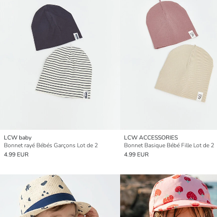
LCW baby
LCW ACCESSORIES
Bonnet rayé Bébés Garçons Lot de 2
Bonnet Basique Bébé Fille Lot de 2
4.99 EUR
4.99 EUR