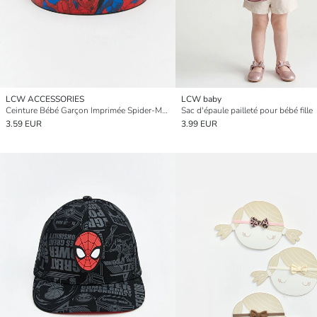
LCW ACCESSORIES
LCW baby
Ceinture Bébé Garçon Imprimée Spider-Man
Sac d'épaule pailleté pour bébé fille
3.59 EUR
3.99 EUR