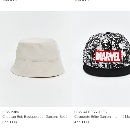
LCW baby
LCW ACCESSORIES
Chapeau Bob Basique pour Garçons Bébé
Casquette Bébé Garçon Imprimé Ma
6.99 EUR
4.99 EUR