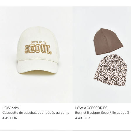
LCW baby
LCW ACCESSORIES
Casquette de baseball pour bébés garçons brodée avec lettres
Bonnet Basique Bébé Fille Lot de 2
4.49 EUR
4.49 EUR