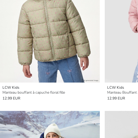
LCW Kids
LCW Kids
Manteau bouffant à capuche floral fille
Manteau Bouffant 
12.99 EUR
12.99 EUR