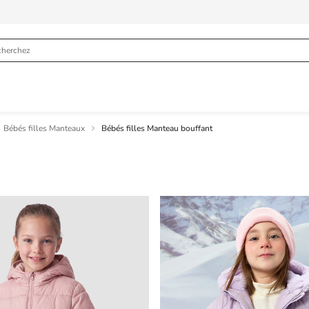
Bébés filles Manteaux
Bébés filles Manteau bouffant