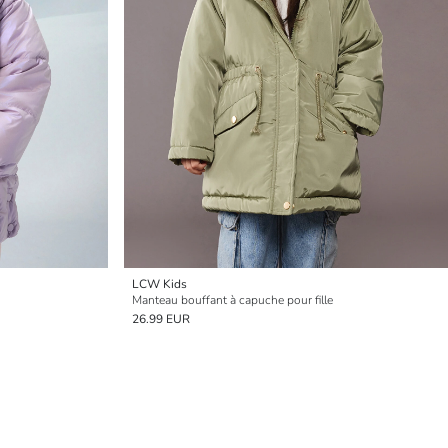
LCW Kids
Manteau bouffant à capuche pour fille
26.99 EUR