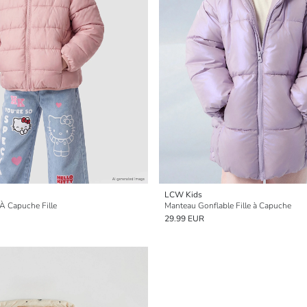
LCW Kids
À Capuche Fille
Manteau Gonflable Fille à Capuche
29.99 EUR