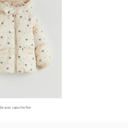
lle avec capuche fixe