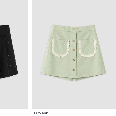
LCW Kids