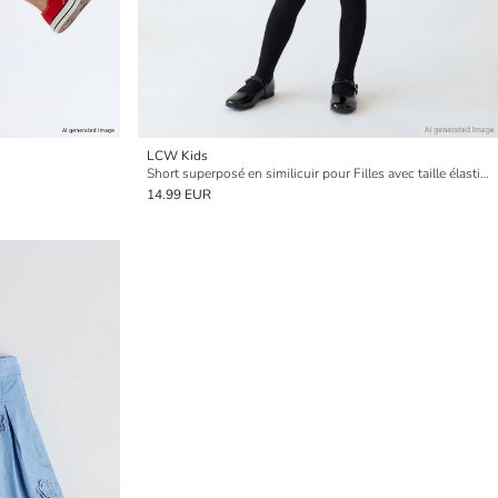
LCW Kids
Short superposé en similicuir pour Filles avec taille élastiquée.
14.99 EUR