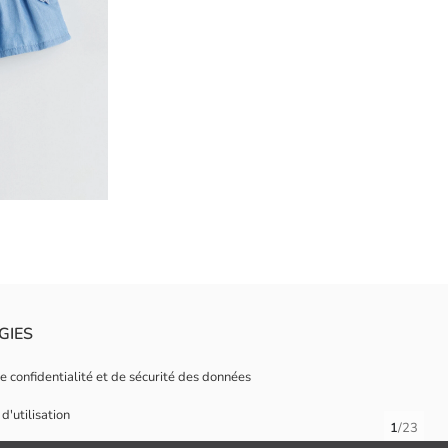
GIES
de confidentialité et de sécurité des données
d'utilisation
1
/
23