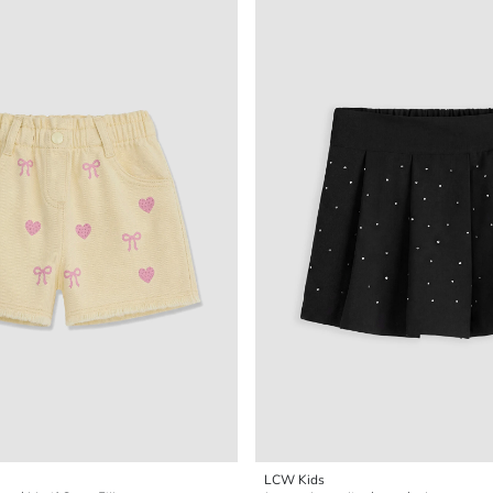
LCW Kids