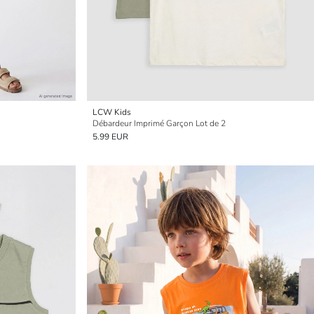
LCW Kids
Débardeur Imprimé Garçon Lot de 2
5.99 EUR