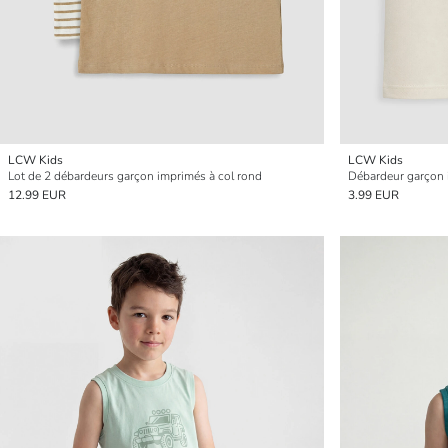
LCW Kids
LCW Kids
Lot de 2 débardeurs garçon imprimés à col rond
Débardeur garçon i
12.99 EUR
3.99 EUR