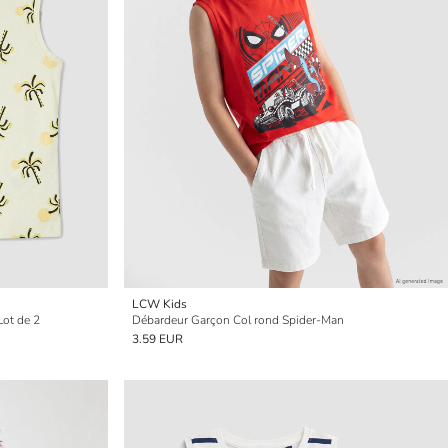
LCW Kids
Lot de 2
Débardeur Garçon Col rond Spider-Man
3.59 EUR