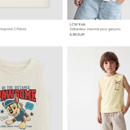
LCW Kids
Imprimé 2 Pièces
Débardeur imprimé pour garçons
6.99 EUR