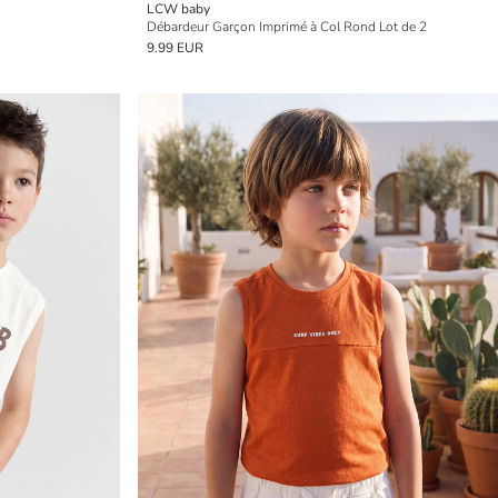
LCW baby
Débardeur Garçon Imprimé à Col Rond Lot de 2
9.99 EUR