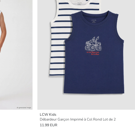
LCW Kids
Débardeur Garçon Imprimé à Col Rond Lot de 2
11.99 EUR