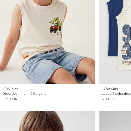
LCW Kids
LCW Kids
Débardeur Imprimé Garçons
Lot de 2 débardeur
3.59 EUR
6.99 EUR