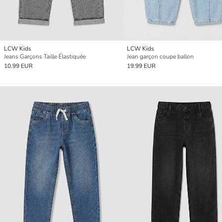
LCW Kids
LCW Kids
Jeans Garçons Taille Élastiquée
Jean garçon coupe ballon
10.99 EUR
19.99 EUR