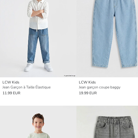
LCW Kids
LCW Kids
Jean Garçon à Taille Élastique
Jean garçon coupe baggy
11.99 EUR
19.99 EUR