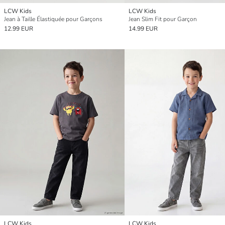
LCW Kids
LCW Kids
Jean à Taille Élastiquée pour Garçons
Jean Slim Fit pour Garçon
12.99 EUR
14.99 EUR
LCW Kids
LCW Kids