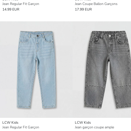
Jean Regular Fit Garçon
Jean Coupe Ballon Garçons
14.99 EUR
17.99 EUR
LCW Kids
LCW Kids
Jean Regular Fit Garçon
Jean garçon coupe ample