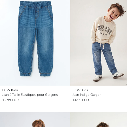
LCW Kids
LCW Kids
Jean à Taille Élastiquée pour Garçons
Jean Indigo Garçon
12.99 EUR
14.99 EUR