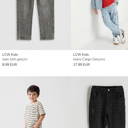
LCW Kids
LCW Kids
Jean slim garçon
Jeans Cargo Garçons
8.99 EUR
17.99 EUR