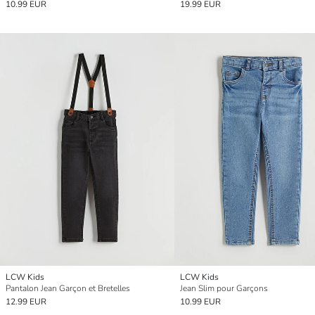
10.99 EUR
19.99 EUR
LCW Kids
LCW Kids
Pantalon Jean Garçon et Bretelles
Jean Slim pour Garçons
12.99 EUR
10.99 EUR