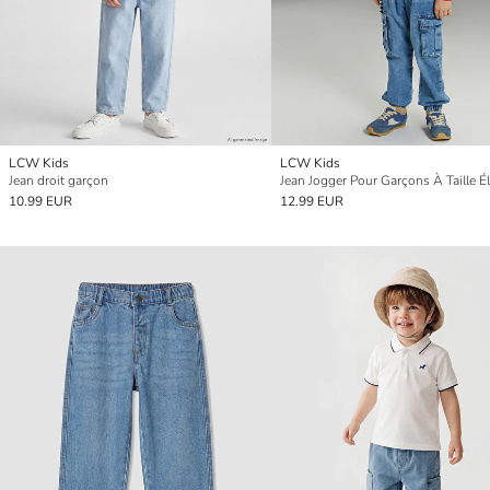
LCW Kids
LCW Kids
Jean droit garçon
10.99 EUR
12.99 EUR