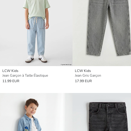
LCW Kids
LCW Kids
Jean Garçon à Taille Élastique
Jean Gris Garçon
11.99 EUR
17.99 EUR