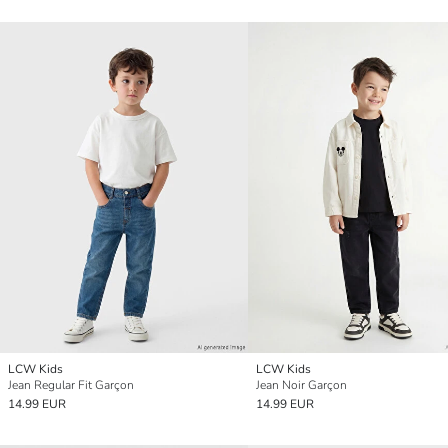
LCW Kids
LCW Kids
Jean Regular Fit Garçon
Jean Noir Garçon
14.99 EUR
14.99 EUR