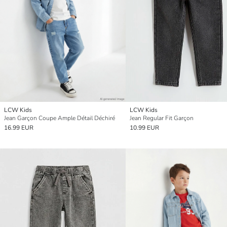
LCW Kids
LCW Kids
Jean Garçon Coupe Ample Détail Déchiré
Jean Regular Fit Garçon
16.99 EUR
10.99 EUR