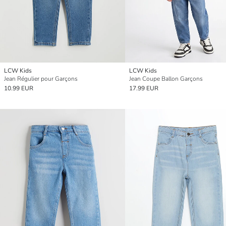
LCW Kids
LCW Kids
Jean Régulier pour Garçons
Jean Coupe Ballon Garçons
10.99 EUR
17.99 EUR