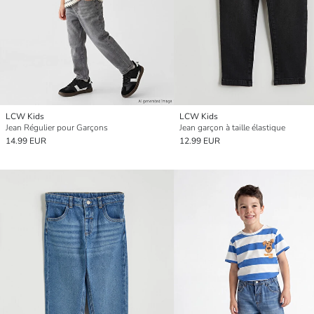
LCW Kids
LCW Kids
Jean Régulier pour Garçons
Jean garçon à taille élastique
14.99 EUR
12.99 EUR