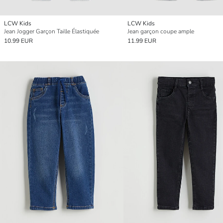
LCW Kids
LCW Kids
Jean Jogger Garçon Taille Élastiquée
Jean garçon coupe ample
10.99 EUR
11.99 EUR