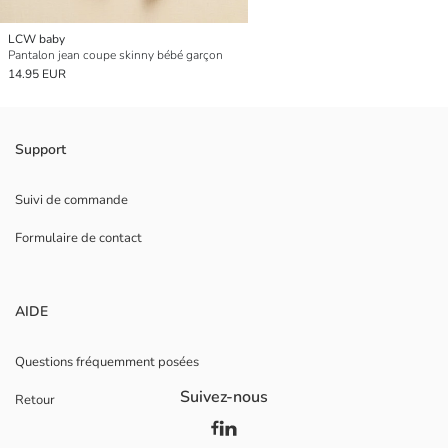
LCW baby
Pantalon jean coupe skinny bébé garçon
14.95 EUR
Support
Suivi de commande
Formulaire de contact
AIDE
Questions fréquemment posées
Suivez-nous
Retour