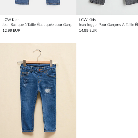
LCW Kids
LCW Kids
Jean Basique à Taille Élastiquée pour Garçons
12.99 EUR
14.99 EUR