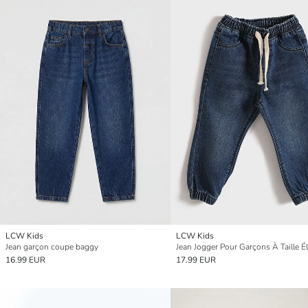
LCW Kids
LCW Kids
Jean garçon coupe baggy
16.99 EUR
17.99 EUR