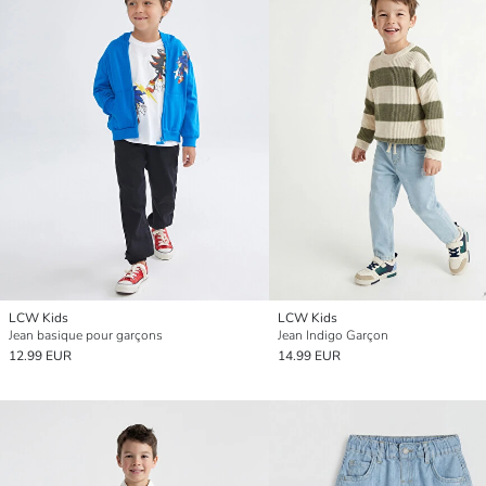
LCW Kids
LCW Kids
Jean basique pour garçons
Jean Indigo Garçon
12.99 EUR
14.99 EUR