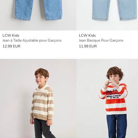
LCW Kids
LCW Kids
Jean à Taille Ajustable pour Garçons
Jean Basique Pour Garçons
12.99 EUR
11.99 EUR