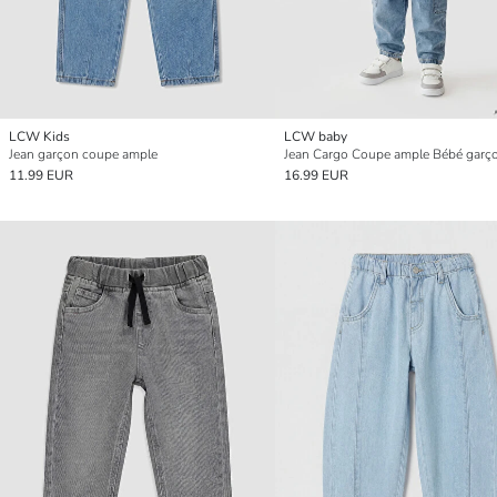
LCW Kids
LCW baby
Jean garçon coupe ample
Jean Cargo Coupe ample Bébé garç
11.99 EUR
16.99 EUR