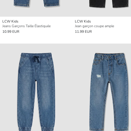
LCW Kids
LCW Kids
Jeans Garçons Taille Élastiquée
Jean garçon coupe ample
10.99 EUR
11.99 EUR