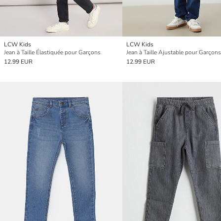
LCW Kids
LCW Kids
Jean à Taille Élastiquée pour Garçons
Jean à Taille Ajustable pour Garçons
12.99 EUR
12.99 EUR