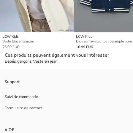
LCW Kids
LCW Kids
Veste Blazer Garçon
26.99 EUR
16.99 EUR
Ces produits peuvent également vous intéresser
Bébés garçons Veste en jean
Support
Suivi de commande
Formulaire de contact
AIDE