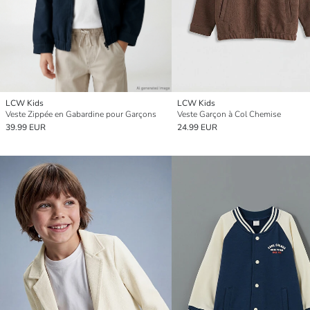
LCW Kids
LCW Kids
Veste Zippée en Gabardine pour Garçons
Veste Garçon à Col Chemise
39.99 EUR
24.99 EUR